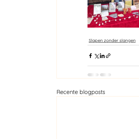
Slapen zonder slangen
Recente blogposts