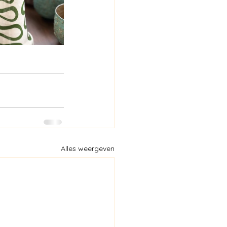
Alles weergeven