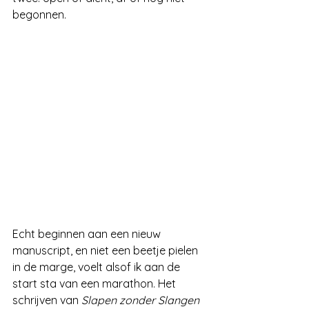
begonnen.
Echt beginnen aan een nieuw 
manuscript, en niet een beetje pielen 
in de marge, voelt alsof ik aan de 
start sta van een marathon. Het 
schrijven van
 Slapen zonder Slangen 