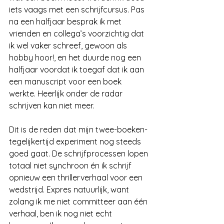
iets vaags met een schrijfcursus. Pas 
na een halfjaar besprak ik met 
vrienden en collega’s voorzichtig dat 
ik wel vaker schreef, gewoon als 
hobby hoor!, en het duurde nog een 
halfjaar voordat ik toegaf dat ik aan 
een manuscript voor een boek 
werkte. Heerlijk onder de radar 
schrijven kan niet meer.
Dit is de reden dat mijn twee-boeken-
tegelijkertijd experiment nog steeds 
goed gaat. De schrijfprocessen lopen 
totaal niet synchroon én ik schrijf 
opnieuw een thrillerverhaal voor een 
wedstrijd. Expres natuurlijk, want 
zolang ik me niet committeer aan één 
verhaal, ben ik nog niet echt 