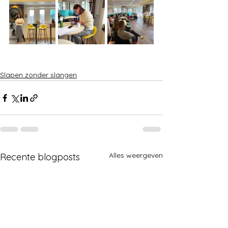
Slapen zonder slangen
Alles weergeven
Recente blogposts