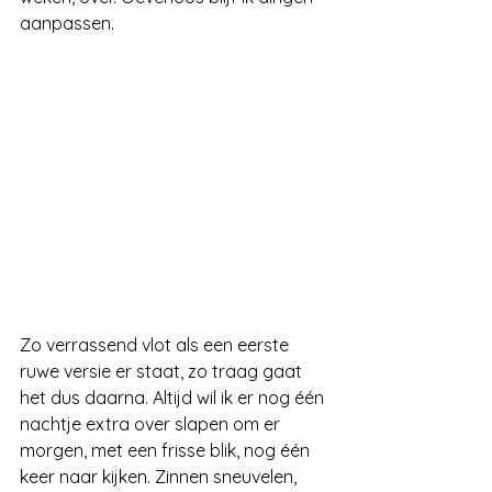
aanpassen.
Zo verrassend vlot als een eerste 
ruwe versie er staat, zo traag gaat 
het dus daarna. Altijd wil ik er nog één 
nachtje extra over slapen om er 
morgen, met een frisse blik, nog één 
keer naar kijken. Zinnen sneuvelen, 