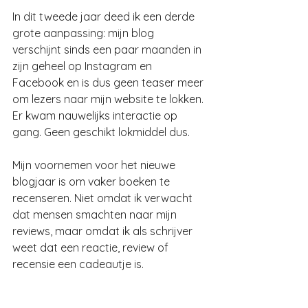
In dit tweede jaar deed ik een derde 
grote aanpassing: mijn blog 
verschijnt sinds een paar maanden in 
zijn geheel op Instagram en 
Facebook en is dus geen teaser meer 
om lezers naar mijn website te lokken. 
Er kwam nauwelijks interactie op 
gang. Geen geschikt lokmiddel dus.
Mijn voornemen voor het nieuwe 
blogjaar is om vaker boeken te 
recenseren. Niet omdat ik verwacht 
dat mensen smachten naar mijn 
reviews, maar omdat ik als schrijver 
weet dat een reactie, review of 
recensie een cadeautje is.