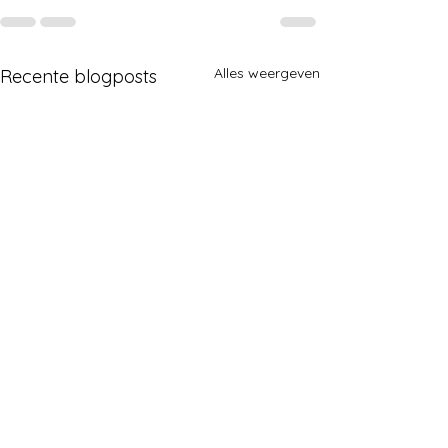
Alles weergeven
Recente blogposts