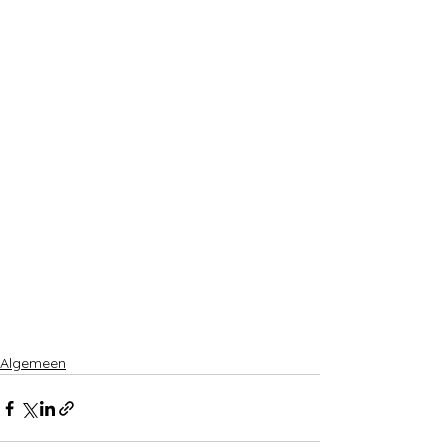
Algemeen