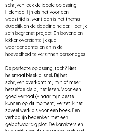
schrijven leek de ideale oplossing. 
Helemaal fijn als het voor een 
wedstrijd is, want dan is het thema 
duidelijk en de deadline helder. Heerlijk 
zo'n begrenst project. En bovendien 
lekker overzichtelijk qua 
woordenaantallen en in de 
hoeveelheid te verzinnen personages. 
De perfecte oplossing, toch? Niet 
helemaal bleek al snel. Bij het 
schrijven overkomt mij min of meer 
hetzelfde als bij het lezen. Voor een 
goed verhaal (= naar mijn beste 
kunnen op dit moment) verzet ik net 
zoveel werk als voor een boek. Een 
verhaallijn bedenken met een 
geloofwaardig plot. De karakters en 