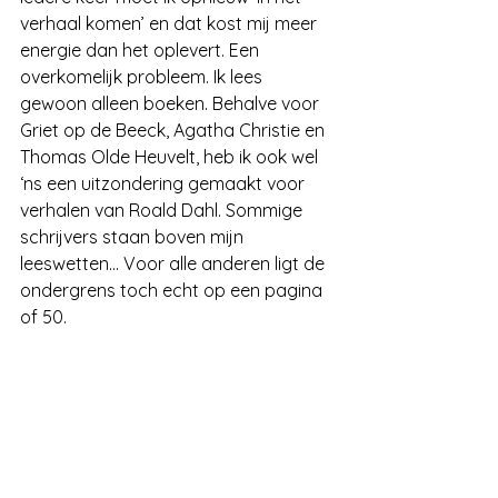
verhaal komen’ en dat kost mij meer 
energie dan het oplevert. Een 
overkomelijk probleem. Ik lees 
gewoon alleen boeken. Behalve voor 
Griet op de Beeck, Agatha Christie en 
Thomas Olde Heuvelt, heb ik ook wel 
‘ns een uitzondering gemaakt voor 
verhalen van Roald Dahl. Sommige 
schrijvers staan boven mijn 
leeswetten… Voor alle anderen ligt de 
ondergrens toch echt op een pagina 
of 50.