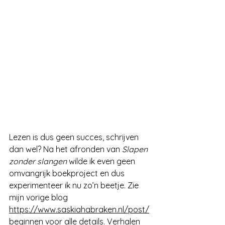
Lezen is dus geen succes, schrijven 
dan wel? Na het afronden van 
Slapen 
zonder slangen
 wilde ik even geen 
omvangrijk boekproject en dus 
experimenteer ik nu zo’n beetje. Zie 
mijn vorige blog 
https://www.saskiahabraken.nl/post/
beginnen
 voor alle details. Verhalen 