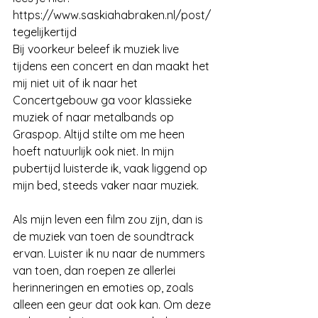
https://www.saskiahabraken.nl/post/
tegelijkertijd
Bij voorkeur beleef ik muziek live 
tijdens een concert en dan maakt het 
mij niet uit of ik naar het 
Concertgebouw ga voor klassieke 
muziek of naar metalbands op 
Graspop. Altijd stilte om me heen 
hoeft natuurlijk ook niet. In mijn 
pubertijd luisterde ik, vaak liggend op 
mijn bed, steeds vaker naar muziek.
Als mijn leven een film zou zijn, dan is 
de muziek van toen de soundtrack 
ervan. Luister ik nu naar de nummers 
van toen, dan roepen ze allerlei 
herinneringen en emoties op, zoals 
alleen een geur dat ook kan. Om deze 