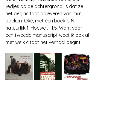
liedjes op de achtergrond, is dat ze 
het begincitaat opleveren van mijn 
boeken. Oké, met één boek is N 
natuurlijk 1. Hoewel,... 1.5. Want voor 
een tweede manuscript weet ik ook al 
met welk citaat het verhaal begint.