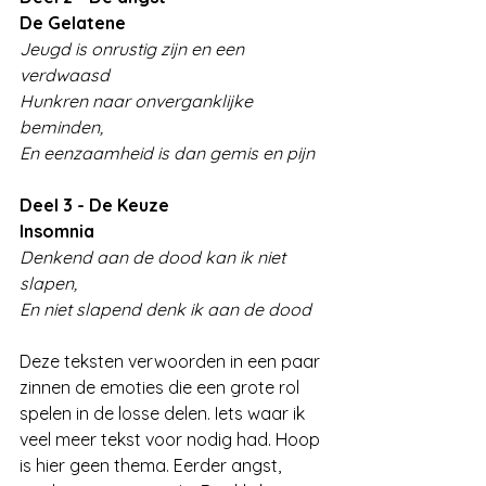
De Gelatene
Jeugd is onrustig zijn en een 
verdwaasd
Hunkren naar onverganklijke 
beminden,
En eenzaamheid is dan gemis en pijn
Deel 3 - De Keuze
Insomnia
Denkend aan de dood kan ik niet 
slapen, 
En niet slapend denk ik aan de dood
Deze teksten verwoorden in een paar 
zinnen de emoties die een grote rol 
spelen in de losse delen. Iets waar ik 
veel meer tekst voor nodig had. Hoop 
is hier geen thema. Eerder angst, 