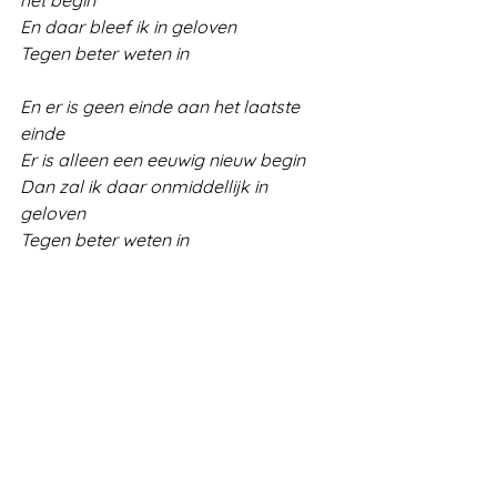
het begin
En daar bleef ik in geloven
Tegen beter weten in
En er is geen einde aan het laatste 
einde
Er is alleen een eeuwig nieuw begin
Dan zal ik daar onmiddellijk in 
geloven
Tegen beter weten in