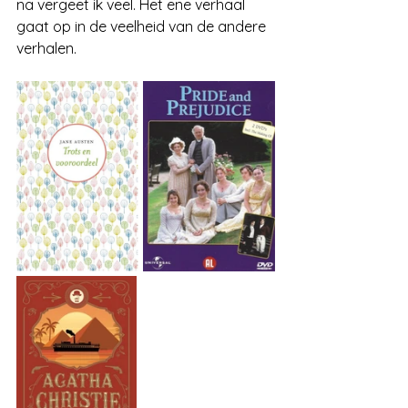
na vergeet ik veel. Het ene verhaal 
gaat op in de veelheid van de andere 
verhalen.