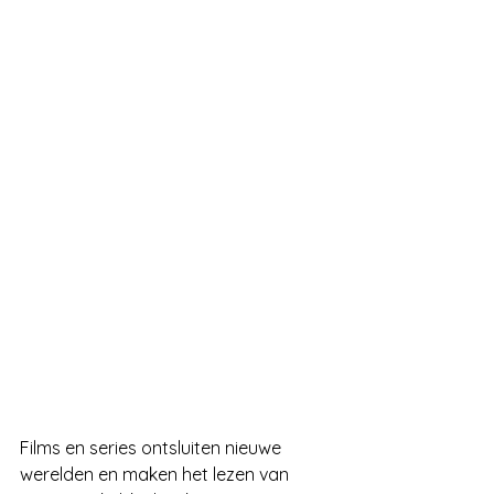
Films en series ontsluiten nieuwe 
werelden en maken het lezen van 