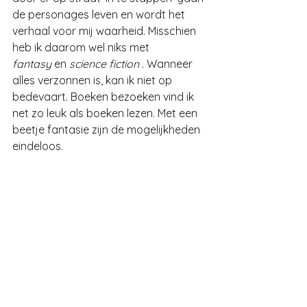
de personages leven en wordt het 
verhaal voor mij waarheid. Misschien 
heb ik daarom wel niks met 
fantasy 
en 
science fiction
 . Wanneer 
alles verzonnen is, kan ik niet op 
bedevaart. Boeken bezoeken vind ik 
net zo leuk als boeken lezen. Met een 
beetje fantasie zijn de mogelijkheden 
eindeloos.