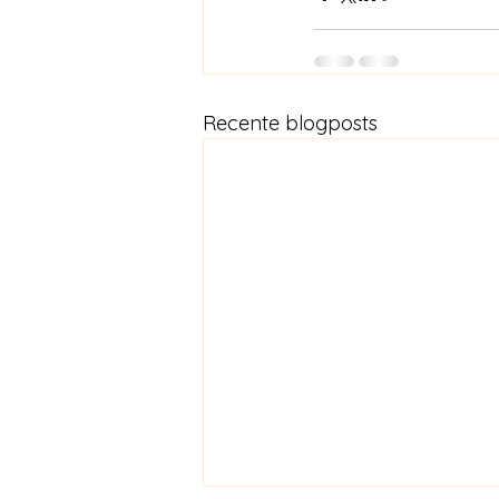
Recente blogposts