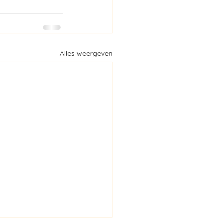
Alles weergeven