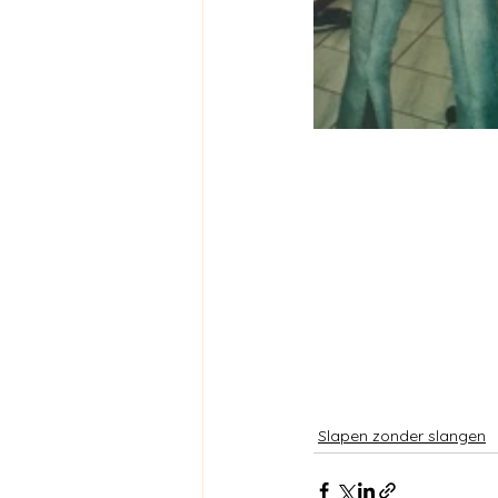
Slapen zonder slangen