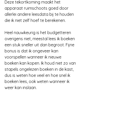
Deze tekortkoming maakt het 
apparaat ruimschoots goed door 
allerlei andere leesdata bij te houden 
die ik niet zelf hoef te berekenen.
Heel nauwkeurig is het budgetteren 
overigens niet, meestal lees ik boeken 
een stuk sneller uit dan begroot. Fijne 
bonus is dat ik ongeveer kan 
voorspellen wanneer ik nieuwe 
boeken kan kopen. Ik houd niet zo van 
stapels ongelezen boeken in de kast, 
dus is weten hoe veel en hoe snel ik 
boeken lees, ook weten wanneer ik 
weer kan inslaan. 