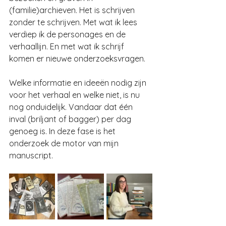
(familie)archieven. Het is schrijven 
zonder te schrijven. Met wat ik lees 
verdiep ik de personages en de 
verhaallijn. En met wat ik schrijf 
komen er nieuwe onderzoeksvragen.
Welke informatie en ideeën nodig zijn 
voor het verhaal en welke niet, is nu 
nog onduidelijk. Vandaar dat één 
inval (briljant of bagger) per dag 
genoeg is. In deze fase is het 
onderzoek de motor van mijn 
manuscript.