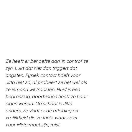
Ze heeft er behoefte aan ‘in control’ te 
zijn. Lukt dat niet dan triggert dat 
angsten. Fysiek contact hoeft voor 
Jitta niet zo, al probeert ze het wel als 
ze iemand wil troosten. Huid is een 
begrenzing, daarbinnen heeft ze haar 
eigen wereld. Op school is Jitta 
anders, ze vindt er de afleiding en 
vrolijkheid die ze thuis, waar ze er 
voor Mirte moet zijn, mist. 