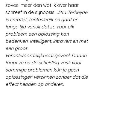
zoveel meer dan wat ik over haar 
schreef in de synopsis: 
Jitta Terheijde 
is creatief, fantasierijk en gaat er 
lange tijd vanuit dat ze voor elk 
probleem een oplossing kan 
bedenken. Intelligent, introvert en met 
een groot 
verantwoordelijkheidsgevoel. Daarin 
loopt ze na de scheiding vast: voor 
sommige problemen kún je geen 
oplossingen verzinnen zonder dat die 
effect hebben op anderen. 